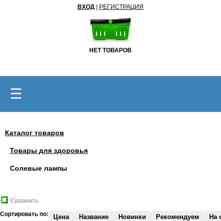
ВХОД
|
РЕГИСТРАЦИЯ
НЕТ ТОВАРОВ
☰
Каталог товаров
Товары для здоровья
Солевые лампы
Сравнить
Сортировать по:
Цена
Название
Новинки
Рекомендуем
На 