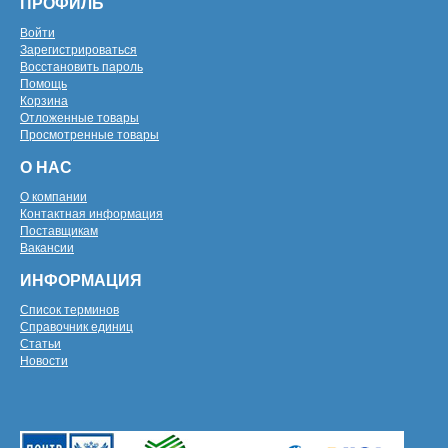
ПРОФИЛЬ
Войти
Зарегистрироваться
Восстановить пароль
Помощь
Корзина
Отложенные товары
Просмотренные товары
О НАС
О компании
Контактная информация
Поставщикам
Вакансии
ИНФОРМАЦИЯ
Список терминов
Справочник единиц
Статьи
Новости