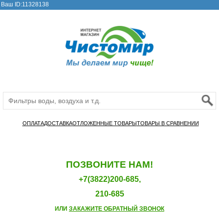
Ваш ID:11328138
ОПЛАТА
ДОСТАВКА
ОТЛОЖЕННЫЕ ТОВАРЫ
ТОВАРЫ В СРАВНЕНИИ
ПОЗВОНИТЕ НАМ!
+7(3822)200-685,
210-685
ИЛИ
ЗАКАЖИТЕ ОБРАТНЫЙ ЗВОНОК