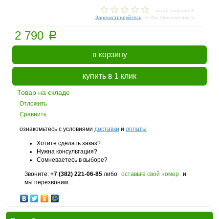
- всего голосов: 0
Зарегистрируйтесь
, чтобы проголосовать
p
2 790
в корзину
купить в 1 клик
Товар на складе
Отложить
Сравнить
ознакомьтесь с условиями
доставки
и
оплаты
Хотите сделать заказ?
Нужна консультация?
Сомневаетесь в выборе?
Звоните:
+7 (382) 221-06-85
либо
оставьте свой номер
и
мы перезвоним.