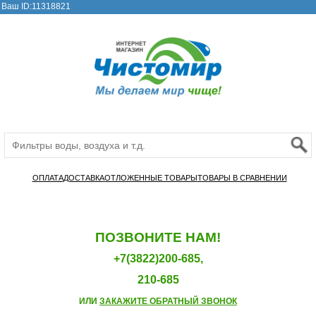
Ваш ID:11318821
ОПЛАТА
ДОСТАВКА
ОТЛОЖЕННЫЕ ТОВАРЫ
ТОВАРЫ В СРАВНЕНИИ
ПОЗВОНИТЕ НАМ!
+7(3822)200-685,
210-685
ИЛИ
ЗАКАЖИТЕ ОБРАТНЫЙ ЗВОНОК