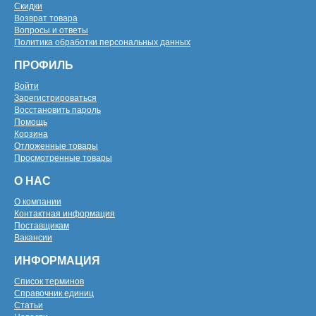
Скидки
Возврат товара
Вопросы и ответы
Политика обработки персональных данных
ПРОФИЛЬ
Войти
Зарегистрироваться
Восстановить пароль
Помощь
Корзина
Отложенные товары
Просмотренные товары
О НАС
О компании
Контактная информация
Поставщикам
Вакансии
ИНФОРМАЦИЯ
Список терминов
Справочник единиц
Статьи