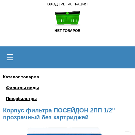
ВХОД
|
РЕГИСТРАЦИЯ
НЕТ ТОВАРОВ
☰
Каталог товаров
Фильтры воды
Предфильтры
Корпус фильтра ПОСЕЙДОН 2ПП 1/2"
прозрачный без картриджей