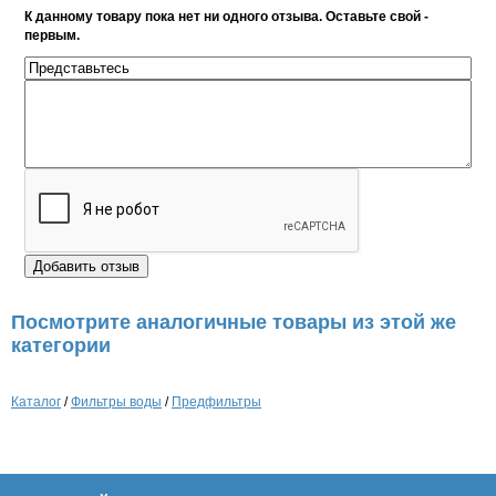
К данному товару пока нет ни одного отзыва. Оставьте свой -
первым.
Посмотрите аналогичные товары из этой же
категории
Каталог
/
Фильтры воды
/
Предфильтры