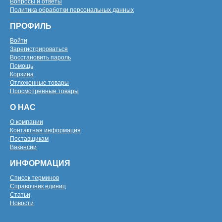
Вопросы и ответы
Политика обработки персональных данных
ПРОФИЛЬ
Войти
Зарегистрироваться
Восстановить пароль
Помощь
Корзина
Отложенные товары
Просмотренные товары
О НАС
О компании
Контактная информация
Поставщикам
Вакансии
ИНФОРМАЦИЯ
Список терминов
Справочник единиц
Статьи
Новости