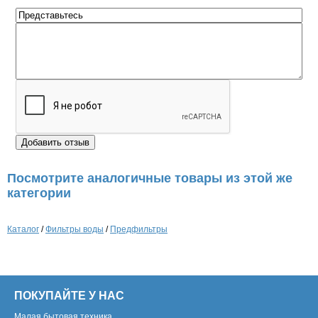
Посмотрите аналогичные товары из этой же
категории
Каталог
/
Фильтры воды
/
Предфильтры
ПОКУПАЙТЕ У НАС
Малая бытовая техника