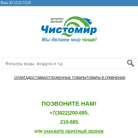
Ваш ID:11317229
ОПЛАТА
ДОСТАВКА
ОТЛОЖЕННЫЕ ТОВАРЫ
ТОВАРЫ В СРАВНЕНИИ
ПОЗВОНИТЕ НАМ!
+7(3822)200-685,
210-685
ИЛИ
ЗАКАЖИТЕ ОБРАТНЫЙ ЗВОНОК