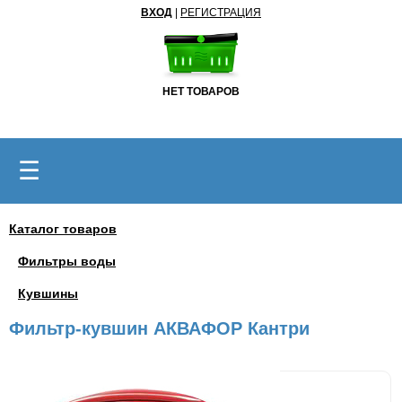
ВХОД
|
РЕГИСТРАЦИЯ
НЕТ ТОВАРОВ
☰
Каталог товаров
Фильтры воды
Кувшины
Фильтр-кувшин АКВАФОР Кантри