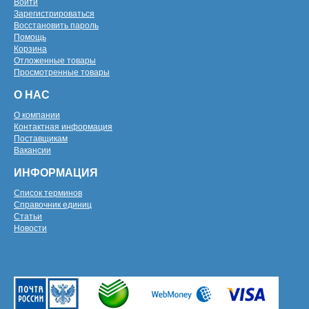
Войти
Зарегистрироваться
Восстановить пароль
Помощь
Корзина
Отложенные товары
Просмотренные товары
О НАС
О компании
Контактная информация
Поставщикам
Вакансии
ИНФОРМАЦИЯ
Список терминов
Справочник единиц
Статьи
Новости