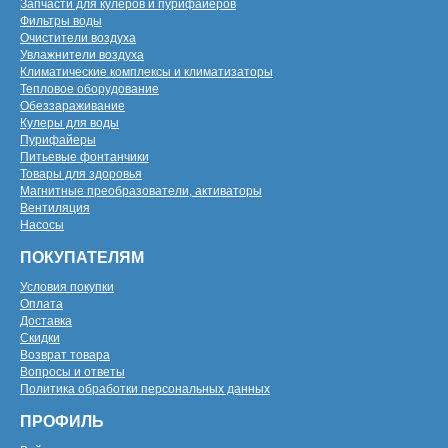
Запчасти для кулеров и пурифайеров
Фильтры воды
Очистители воздуха
Увлажнители воздуха
Климатические комплексы и климатизаторы
Тепловое оборудование
Обеззараживание
Кулеры для воды
Пурифайеры
Питьевые фонтанчики
Товары для здоровья
Магнитные преобразователи, активаторы
Вентиляция
Насосы
ПОКУПАТЕЛЯМ
Условия покупки
Оплата
Доставка
Скидки
Возврат товара
Вопросы и ответы
Политика обработки персональных данных
ПРОФИЛЬ