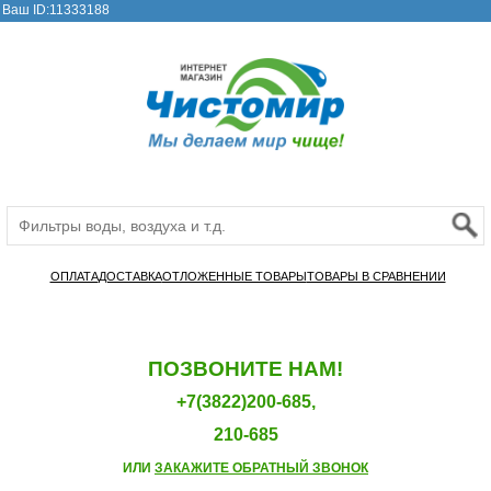
Ваш ID:11333188
ОПЛАТА
ДОСТАВКА
ОТЛОЖЕННЫЕ ТОВАРЫ
ТОВАРЫ В СРАВНЕНИИ
ПОЗВОНИТЕ НАМ!
+7(3822)200-685,
210-685
ИЛИ
ЗАКАЖИТЕ ОБРАТНЫЙ ЗВОНОК