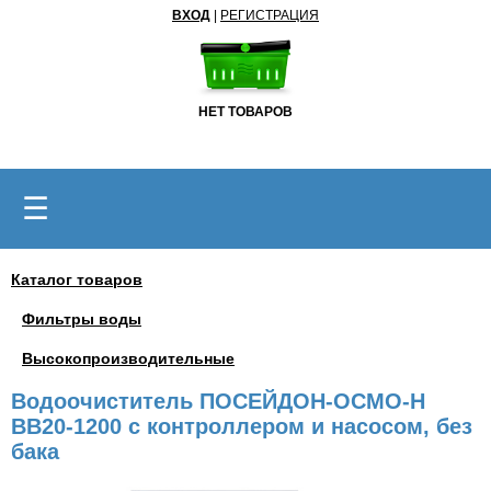
ВХОД
|
РЕГИСТРАЦИЯ
НЕТ ТОВАРОВ
☰
Каталог товаров
Фильтры воды
Высокопроизводительные
Водоочиститель ПОСЕЙДОН-ОСМО-Н
BB20-1200 с контроллером и насосом, без
бака