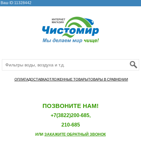
Ваш ID:11328442
ОПЛАТА
ДОСТАВКА
ОТЛОЖЕННЫЕ ТОВАРЫ
ТОВАРЫ В СРАВНЕНИИ
ПОЗВОНИТЕ НАМ!
+7(3822)200-685,
210-685
ИЛИ
ЗАКАЖИТЕ ОБРАТНЫЙ ЗВОНОК