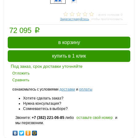
- всего голосов: 0
Зарегистрируйтесь
, чтобы проголосовать
p
72 095
в корзину
купить в 1 клик
Под заказ, срок доставки уточняйте
Отложить
Сравнить
ознакомьтесь с условиями
доставки
и
оплаты
Хотите сделать заказ?
Нужна консультация?
Сомневаетесь в выборе?
Звоните:
+7 (382) 221-06-85
либо
оставьте свой номер
и
мы перезвоним.