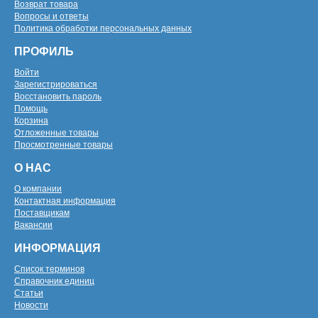
Возврат товара
Вопросы и ответы
Политика обработки персональных данных
ПРОФИЛЬ
Войти
Зарегистрироваться
Восстановить пароль
Помощь
Корзина
Отложенные товары
Просмотренные товары
О НАС
О компании
Контактная информация
Поставщикам
Вакансии
ИНФОРМАЦИЯ
Список терминов
Справочник единиц
Статьи
Новости