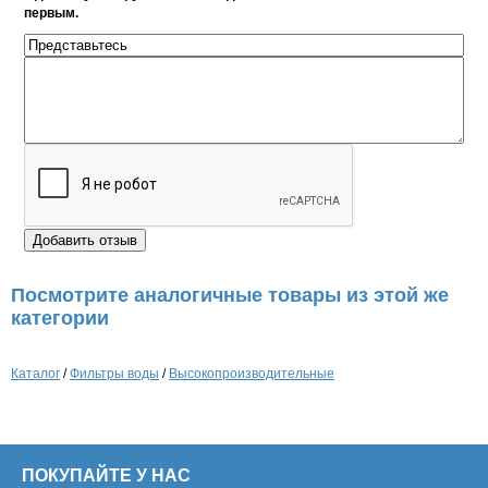
первым.
Посмотрите аналогичные товары из этой же
категории
Каталог
/
Фильтры воды
/
Высокопроизводительные
ПОКУПАЙТЕ У НАС