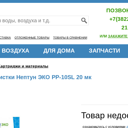
ПОЗВОН
+7(382
21
ИЛИ
ЗАКАЖИТЕ
СТАВКА
ОТЛОЖЕННЫЕ ТОВАРЫ
ТОВАРЫ В СРАВНЕНИИ
 ВОЗДУХА
ДЛЯ ДОМА
ЗАПЧАСТИ
Картриджи и материалы
стки Нептун ЭКО PP-10SL 20 мк
Товар недо
ознакомьтесь с условиями