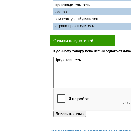
Производительность
Состав
Температурный диапазон
Страна-производитель
Отзывы покупателей
К данному товару пока нет ни одного отзыва