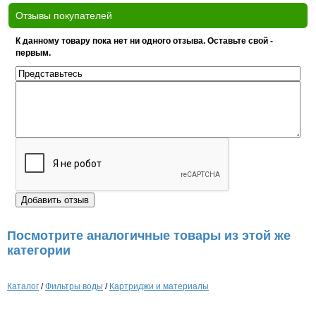
Отзывы покупателей
К данному товару пока нет ни одного отзыва. Оставьте свой -
первым.
Посмотрите аналогичные товары из этой же
категории
Каталог
/
Фильтры воды
/
Картриджи и материалы