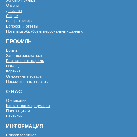
Условия покупки
Оплата
Доставка
Скидки
Возврат товара
Вопросы и ответы
Политика обработки персональных данных
ПРОФИЛЬ
Войти
Зарегистрироваться
Восстановить пароль
Помощь
Корзина
Отложенные товары
Просмотренные товары
О НАС
О компании
Контактная информация
Поставщикам
Вакансии
ИНФОРМАЦИЯ
Список терминов