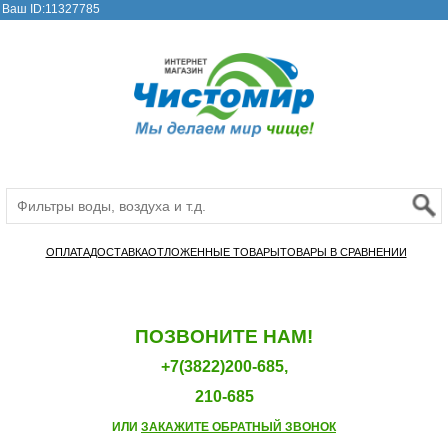
Ваш ID:11327785
ОПЛАТА
ДОСТАВКА
ОТЛОЖЕННЫЕ ТОВАРЫ
ТОВАРЫ В СРАВНЕНИИ
ПОЗВОНИТЕ НАМ!
+7(3822)200-685,
210-685
ИЛИ
ЗАКАЖИТЕ ОБРАТНЫЙ ЗВОНОК