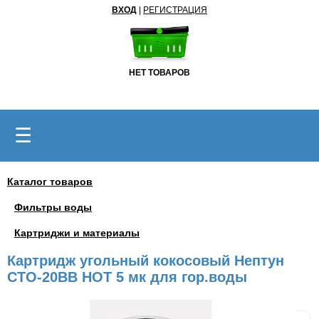
ВХОД
|
РЕГИСТРАЦИЯ
НЕТ ТОВАРОВ
☰
Каталог товаров
Фильтры воды
Картриджи и материалы
Картридж угольный кокосовый Нептун
CTO-20BB HOT 5 мк для гор.воды