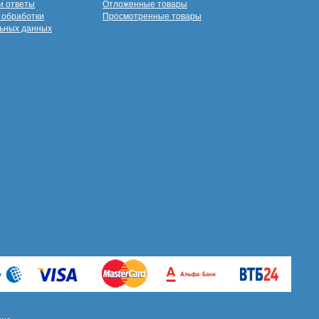
и ответы
Отложенные товары
 обработки
Просмотренные товары
ьных данных