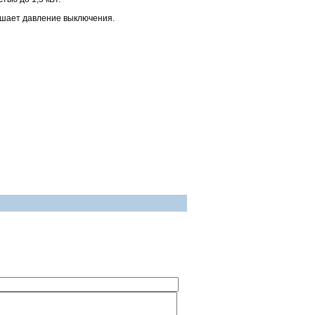
вышает давление выключения.