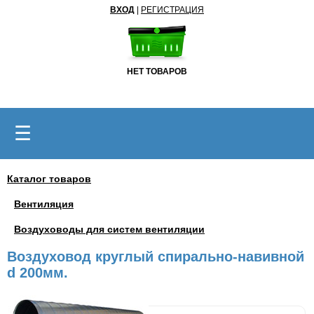
ВХОД
|
РЕГИСТРАЦИЯ
НЕТ ТОВАРОВ
☰
Каталог товаров
Вентиляция
Воздуховоды для систем вентиляции
Воздуховод круглый спирально-навивной
d 200мм.