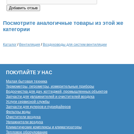
Посмотрите аналогичные товары из этой же
категории
Каталог
/
Вентиляция
/
Воздуховоды для систем вентиляции
ПОКУПАЙТЕ У НАС
Малая бытовая техника
Термометры, гигрометры, измерительные приборы
Водоочистка для дач, коттеджей, промышленных объектов
Запчасти для увлажнителей и очистителей воздуха
Услуги сервисной службы
Запчасти для кулеров и пурифайеров
Фильтры воды
Очистители воздуха
Увлажнители воздуха
Климатические комплексы и климатизаторы
Тепловое оборудование