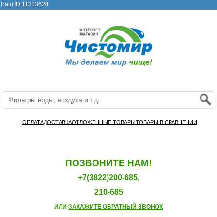
Ваш ID:11313620
ОПЛАТА
ДОСТАВКА
ОТЛОЖЕННЫЕ ТОВАРЫ
ТОВАРЫ В СРАВНЕНИИ
ПОЗВОНИТЕ НАМ!
+7(3822)200-685,
210-685
ИЛИ
ЗАКАЖИТЕ ОБРАТНЫЙ ЗВОНОК