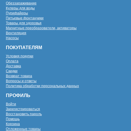
Обеззараживание
Кулеры для воды
Пурифайеры
Питьевые фонтанчики
Товары для здоровья
Магнитные преобразователи, активаторы
Вентиляция
Насосы
ПОКУПАТЕЛЯМ
Условия покупки
Оплата
Доставка
Скидки
Возврат товара
Вопросы и ответы
Политика обработки персональных данных
ПРОФИЛЬ
Войти
Зарегистрироваться
Восстановить пароль
Помощь
Корзина
Отложенные товары