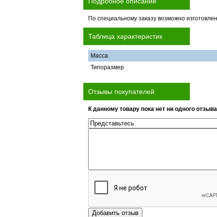
Подробное описание
По специальному заказу возможно изготовле
Таблица характеристик
Масса
Типоразмер
Отзывы покупателей
К данному товару пока нет ни одного отзыва