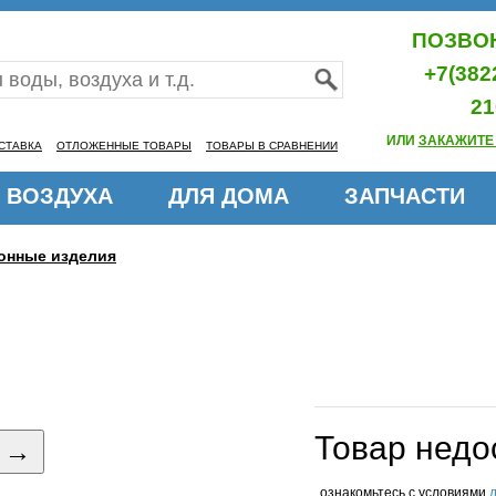
ПОЗВОН
+7(382
21
ИЛИ
ЗАКАЖИТЕ
СТАВКА
ОТЛОЖЕННЫЕ ТОВАРЫ
ТОВАРЫ В СРАВНЕНИИ
 ВОЗДУХА
ДЛЯ ДОМА
ЗАПЧАСТИ
онные изделия
Товар недо
→
ознакомьтесь с условиями