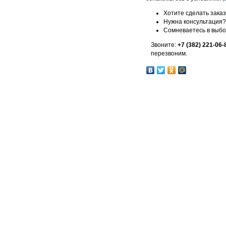
Хотите сделать зака
Нужна консультация?
Сомневаетесь в выб
Звоните:
+7 (382) 221-06-
перезвоним.