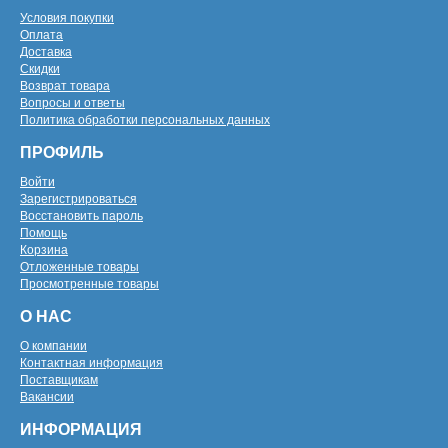
Условия покупки
Оплата
Доставка
Скидки
Возврат товара
Вопросы и ответы
Политика обработки персональных данных
ПРОФИЛЬ
Войти
Зарегистрироваться
Восстановить пароль
Помощь
Корзина
Отложенные товары
Просмотренные товары
О НАС
О компании
Контактная информация
Поставщикам
Вакансии
ИНФОРМАЦИЯ