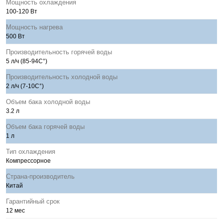
Мощность охлаждения
100-120 Вт
Мощность нагрева
500 Вт
Производительность горячей воды
5 л/ч (85-94C°)
Производительность холодной воды
2 л/ч (7-10C°)
Объем бака холодной воды
3.2 л
Объем бака горячей воды
1 л
Тип охлаждения
Компрессорное
Страна-производитель
Китай
Гарантийный срок
12 мес