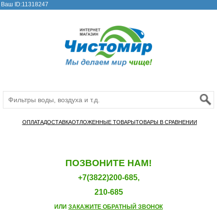
Ваш ID:11318247
ОПЛАТА
ДОСТАВКА
ОТЛОЖЕННЫЕ ТОВАРЫ
ТОВАРЫ В СРАВНЕНИИ
ПОЗВОНИТЕ НАМ!
+7(3822)200-685,
210-685
ИЛИ
ЗАКАЖИТЕ ОБРАТНЫЙ ЗВОНОК