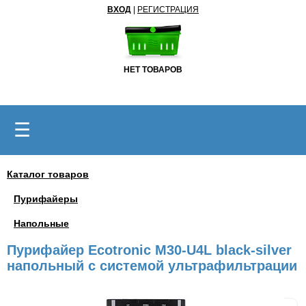
ВХОД
|
РЕГИСТРАЦИЯ
НЕТ ТОВАРОВ
☰
Каталог товаров
Пурифайеры
Напольные
Пурифайер Ecotronic M30-U4L black-silver
напольный с системой ультрафильтрации