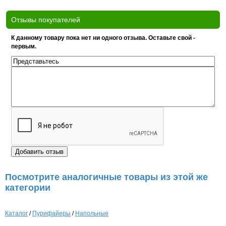
Отзывы покупателей
К данному товару пока нет ни одного отзыва. Оставьте свой -
первым.
Посмотрите аналогичные товары из этой же
категории
Каталог
/
Пурифайеры
/
Напольные