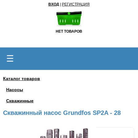
ВХОД
|
РЕГИСТРАЦИЯ
НЕТ ТОВАРОВ
☰
Каталог товаров
Насосы
Скважинные
Скважинный насос Grundfos SP2A - 28