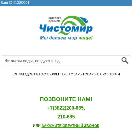
Ваш ID:11320001
ОПЛАТА
ДОСТАВКА
ОТЛОЖЕННЫЕ ТОВАРЫ
ТОВАРЫ В СРАВНЕНИИ
ПОЗВОНИТЕ НАМ!
+7(3822)200-685,
210-685
ИЛИ
ЗАКАЖИТЕ ОБРАТНЫЙ ЗВОНОК