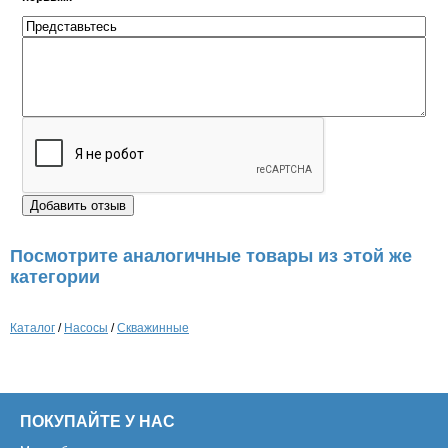
Посмотрите аналогичные товары из этой же
категории
Каталог
/
Насосы
/
Скважинные
ПОКУПАЙТЕ У НАС