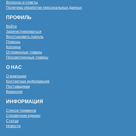
Вопросы и ответы
Политика обработки персональных данных
ПРОФИЛЬ
Войти
Зарегистрироваться
Восстановить пароль
Помощь
Корзина
Отложенные товары
Просмотренные товары
О НАС
О компании
Контактная информация
Поставщикам
Вакансии
ИНФОРМАЦИЯ
Список терминов
Справочник единиц
Статьи
Новости