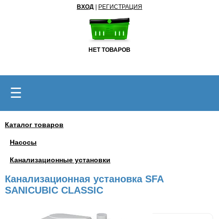
ВХОД
|
РЕГИСТРАЦИЯ
НЕТ ТОВАРОВ
☰
Каталог товаров
Насосы
Канализационные установки
Канализационная установка SFA
SANICUBIC CLASSIC