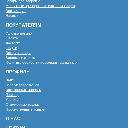
Товары для здоровья
Магнитные преобразователи, активаторы
Вентиляция
Насосы
ПОКУПАТЕЛЯМ
Условия покупки
Оплата
Доставка
Скидки
Возврат товара
Вопросы и ответы
Политика обработки персональных данных
ПРОФИЛЬ
Войти
Зарегистрироваться
Восстановить пароль
Помощь
Корзина
Отложенные товары
Просмотренные товары
О НАС
О компании