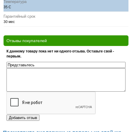
Температура
35 С
Гарантийный срок
30 мес
Отзывы покупателей
К данному товару пока нет ни одного отзыва. Оставьте свой -
первым.