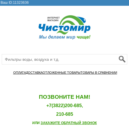
Ваш ID:11323636
ОПЛАТА
ДОСТАВКА
ОТЛОЖЕННЫЕ ТОВАРЫ
ТОВАРЫ В СРАВНЕНИИ
ПОЗВОНИТЕ НАМ!
+7(3822)200-685,
210-685
ИЛИ
ЗАКАЖИТЕ ОБРАТНЫЙ ЗВОНОК