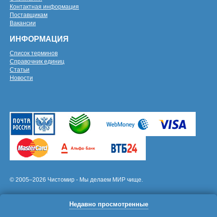
Контактная информация
Поставщикам
Вакансии
ИНФОРМАЦИЯ
Список терминов
Справочник единиц
Статьи
Новости
© 2005–2026 Чистомир - Мы делаем МИР чище.
Недавно просмотренные