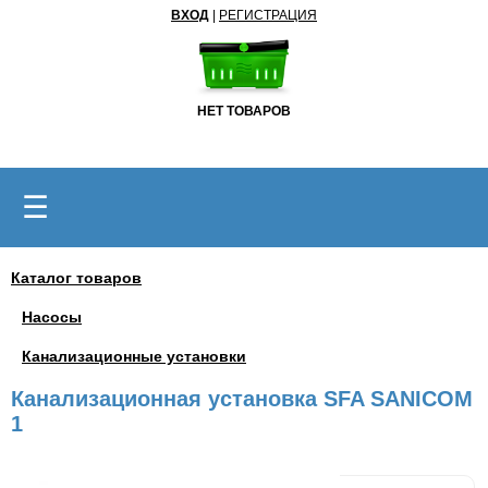
ВХОД
|
РЕГИСТРАЦИЯ
НЕТ ТОВАРОВ
☰
Каталог товаров
Насосы
Канализационные установки
Канализационная установка SFA SANICOM
1