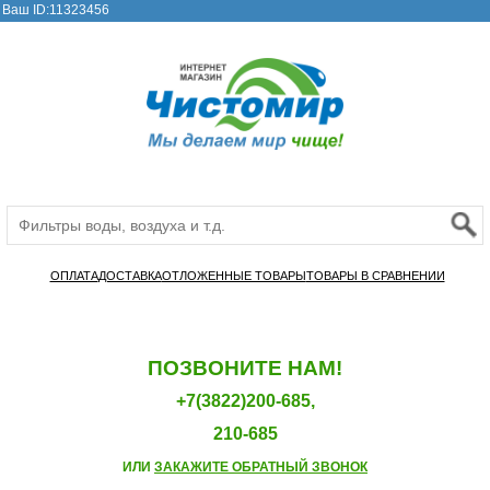
Ваш ID:11323456
ОПЛАТА
ДОСТАВКА
ОТЛОЖЕННЫЕ ТОВАРЫ
ТОВАРЫ В СРАВНЕНИИ
ПОЗВОНИТЕ НАМ!
+7(3822)200-685,
210-685
ИЛИ
ЗАКАЖИТЕ ОБРАТНЫЙ ЗВОНОК