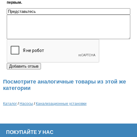
первым.
Посмотрите аналогичные товары из этой же
категории
Каталог
/
Насосы
/
Канализационные установки
ПОКУПАЙТЕ У НАС