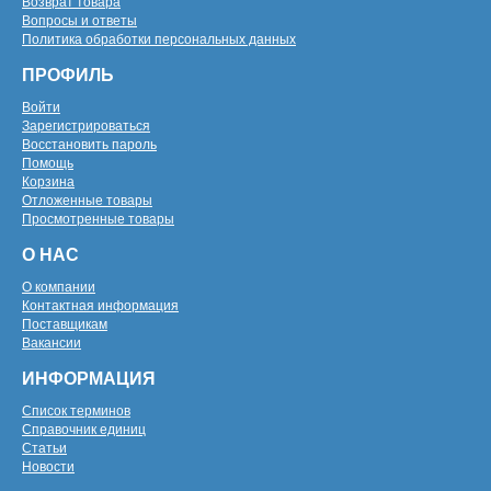
Возврат товара
Вопросы и ответы
Политика обработки персональных данных
ПРОФИЛЬ
Войти
Зарегистрироваться
Восстановить пароль
Помощь
Корзина
Отложенные товары
Просмотренные товары
О НАС
О компании
Контактная информация
Поставщикам
Вакансии
ИНФОРМАЦИЯ
Список терминов
Справочник единиц
Статьи
Новости