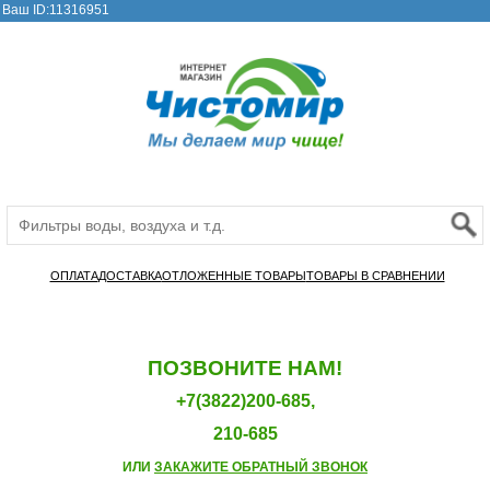
Ваш ID:11316951
ОПЛАТА
ДОСТАВКА
ОТЛОЖЕННЫЕ ТОВАРЫ
ТОВАРЫ В СРАВНЕНИИ
ПОЗВОНИТЕ НАМ!
+7(3822)200-685,
210-685
ИЛИ
ЗАКАЖИТЕ ОБРАТНЫЙ ЗВОНОК