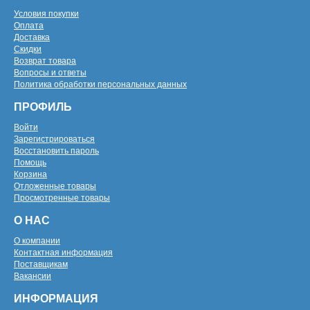
Условия покупки
Оплата
Доставка
Скидки
Возврат товара
Вопросы и ответы
Политика обработки персональных данных
ПРОФИЛЬ
Войти
Зарегистрироваться
Восстановить пароль
Помощь
Корзина
Отложенные товары
Просмотренные товары
О НАС
О компании
Контактная информация
Поставщикам
Вакансии
ИНФОРМАЦИЯ