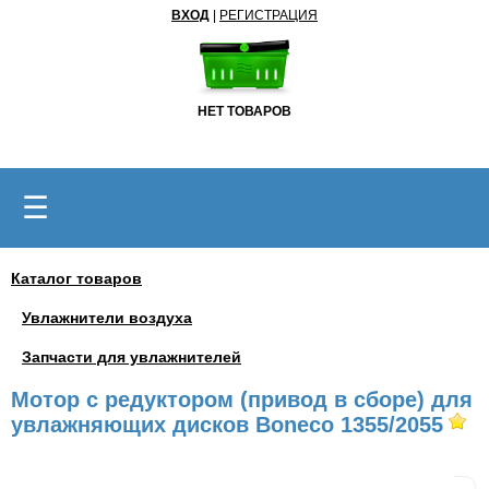
ВХОД
|
РЕГИСТРАЦИЯ
НЕТ ТОВАРОВ
☰
Каталог товаров
Увлажнители воздуха
Запчасти для увлажнителей
Мотор с редуктором (привод в сборе) для
увлажняющих дисков Boneco 1355/2055