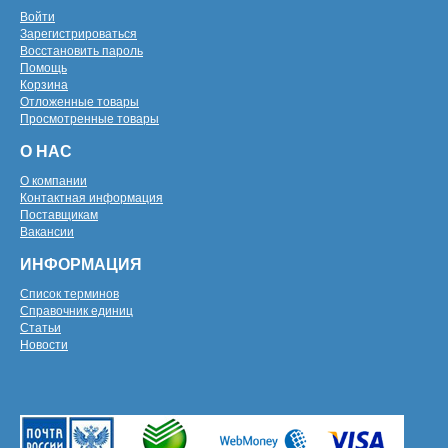
Войти
Зарегистрироваться
Восстановить пароль
Помощь
Корзина
Отложенные товары
Просмотренные товары
О НАС
О компании
Контактная информация
Поставщикам
Вакансии
ИНФОРМАЦИЯ
Список терминов
Справочник единиц
Статьи
Новости