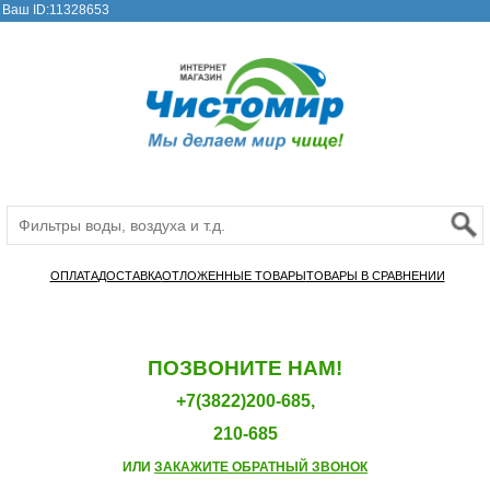
Ваш ID:11328653
ОПЛАТА
ДОСТАВКА
ОТЛОЖЕННЫЕ ТОВАРЫ
ТОВАРЫ В СРАВНЕНИИ
ПОЗВОНИТЕ НАМ!
+7(3822)200-685,
210-685
ИЛИ
ЗАКАЖИТЕ ОБРАТНЫЙ ЗВОНОК