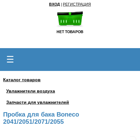
ВХОД
|
РЕГИСТРАЦИЯ
НЕТ ТОВАРОВ
☰
Каталог товаров
Увлажнители воздуха
Запчасти для увлажнителей
Пробка для бака Boneco
2041/2051/2071/2055