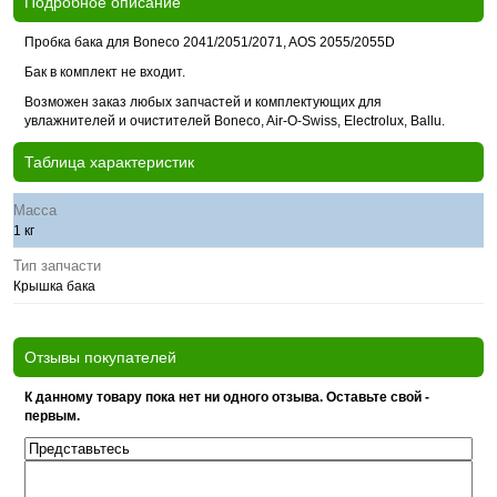
Подробное описание
Пробка бака для Boneco 2041/2051/2071, AOS 2055/2055D
Бак в комплект не входит.
Возможен заказ любых запчастей и комплектующих для
увлажнителей и очистителей Boneco, Air-O-Swiss, Electrolux, Ballu.
Таблица характеристик
Масса
1 кг
Тип запчасти
Крышка бака
Отзывы покупателей
К данному товару пока нет ни одного отзыва. Оставьте свой -
первым.