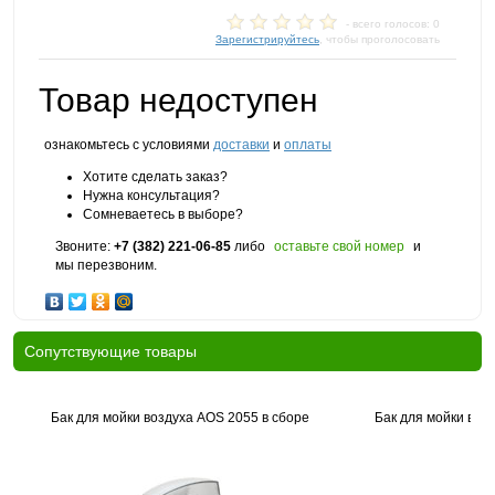
- всего голосов: 0
Зарегистрируйтесь
, чтобы проголосовать
Товар недоступен
ознакомьтесь с условиями
доставки
и
оплаты
Хотите сделать заказ?
Нужна консультация?
Сомневаетесь в выборе?
Звоните:
+7 (382) 221-06-85
либо
оставьте свой номер
и
мы перезвоним.
Cопутствующие товары
Бак для мойки воздуха AOS 2055 в сборе
Бак для мойки воз