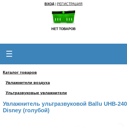
ВХОД
|
РЕГИСТРАЦИЯ
НЕТ ТОВАРОВ
☰
Каталог товаров
Увлажнители воздуха
Ультразвуковые увлажнители
Увлажнитель ультразвуковой Ballu UHB-240
Disney (голубой)