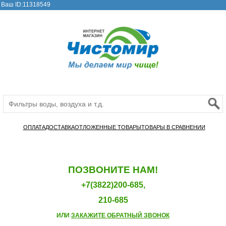
Ваш ID:11318549
ОПЛАТА
ДОСТАВКА
ОТЛОЖЕННЫЕ ТОВАРЫ
ТОВАРЫ В СРАВНЕНИИ
ПОЗВОНИТЕ НАМ!
+7(3822)200-685,
210-685
ИЛИ
ЗАКАЖИТЕ ОБРАТНЫЙ ЗВОНОК