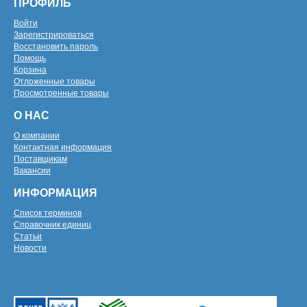
ПРОФИЛЬ
Войти
Зарегистрироваться
Восстановить пароль
Помощь
Корзина
Отложенные товары
Просмотренные товары
О НАС
О компании
Контактная информация
Поставщикам
Вакансии
ИНФОРМАЦИЯ
Список терминов
Справочник единиц
Статьи
Новости