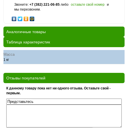
Звоните:
+7 (382) 221-06-85
либо
оставьте свой номер
и
мы перезвоним.
Аналогичные товары
Таблица характеристик
Масса
1 кг
Отзывы покупателей
К данному товару пока нет ни одного отзыва. Оставьте свой -
первым.