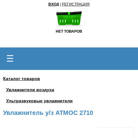
ВХОД
|
РЕГИСТРАЦИЯ
НЕТ ТОВАРОВ
☰
Каталог товаров
Увлажнители воздуха
Ультразвуковые увлажнители
Увлажнитель у/з АТМОС 2710