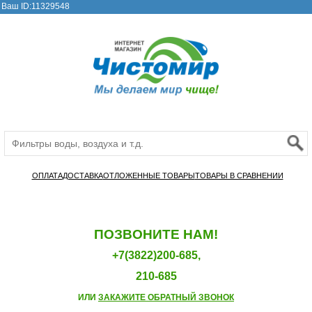
Ваш ID:11329548
ОПЛАТА
ДОСТАВКА
ОТЛОЖЕННЫЕ ТОВАРЫ
ТОВАРЫ В СРАВНЕНИИ
ПОЗВОНИТЕ НАМ!
+7(3822)200-685,
210-685
ИЛИ
ЗАКАЖИТЕ ОБРАТНЫЙ ЗВОНОК