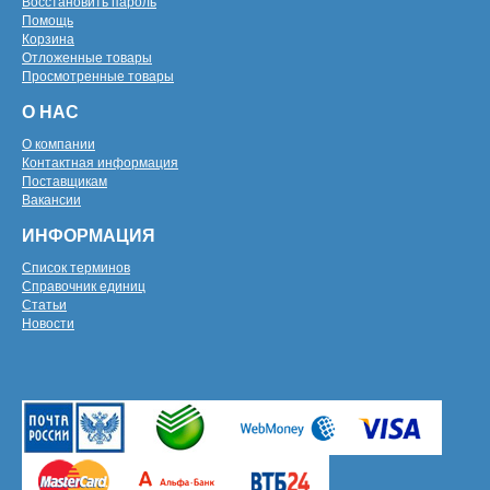
Восстановить пароль
Помощь
Корзина
Отложенные товары
Просмотренные товары
О НАС
О компании
Контактная информация
Поставщикам
Вакансии
ИНФОРМАЦИЯ
Список терминов
Справочник единиц
Статьи
Новости