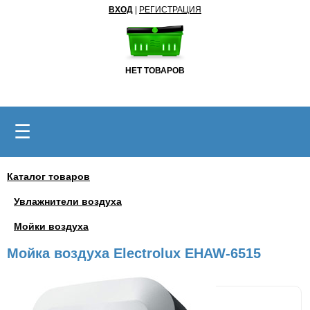
ВХОД
|
РЕГИСТРАЦИЯ
НЕТ ТОВАРОВ
☰
Каталог товаров
Увлажнители воздуха
Мойки воздуха
Мойка воздуха Electrolux EHAW-6515