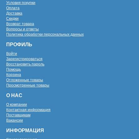
Условия покупки
Оплата
Доставка
Скидки
Возврат товара
Вопросы и ответы
Политика обработки персональных данных
ПРОФИЛЬ
Войти
Зарегистрироваться
Восстановить пароль
Помощь
Корзина
Отложенные товары
Просмотренные товары
О НАС
О компании
Контактная информация
Поставщикам
Вакансии
ИНФОРМАЦИЯ