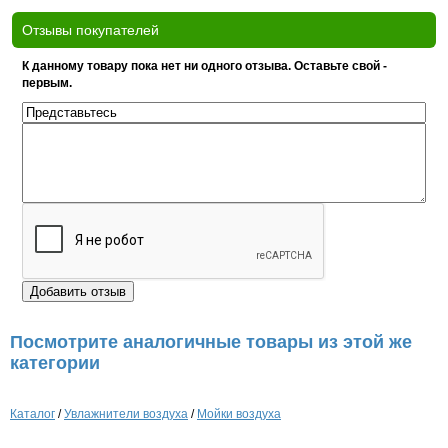
Отзывы покупателей
К данному товару пока нет ни одного отзыва. Оставьте свой -
первым.
Посмотрите аналогичные товары из этой же
категории
Каталог
/
Увлажнители воздуха
/
Мойки воздуха