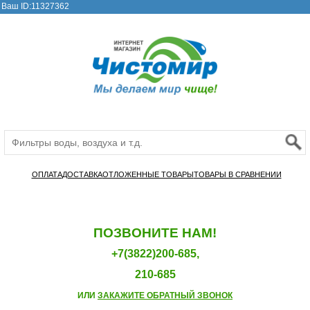
Ваш ID:11327362
ОПЛАТА
ДОСТАВКА
ОТЛОЖЕННЫЕ ТОВАРЫ
ТОВАРЫ В СРАВНЕНИИ
ПОЗВОНИТЕ НАМ!
+7(3822)200-685,
210-685
ИЛИ
ЗАКАЖИТЕ ОБРАТНЫЙ ЗВОНОК