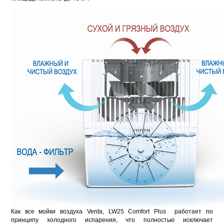
Как все мойки воздуха Venta, LW25 Comfort Plus работает по
принципу холодного испарения, что полностью исключает