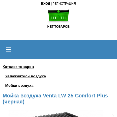
ВХОД
|
РЕГИСТРАЦИЯ
НЕТ ТОВАРОВ
☰
Каталог товаров
Увлажнители воздуха
Мойки воздуха
Мойка воздуха Venta LW 25 Comfort Plus
(черная)