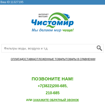
Ваш ID:11327195
ОПЛАТА
ДОСТАВКА
ОТЛОЖЕННЫЕ ТОВАРЫ
ТОВАРЫ В СРАВНЕНИИ
ПОЗВОНИТЕ НАМ!
+7(3822)200-685,
210-685
ИЛИ
ЗАКАЖИТЕ ОБРАТНЫЙ ЗВОНОК