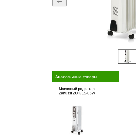
←
Аналогичные товары
Масляный радиатор
Zanussi ZOH/ES-05W