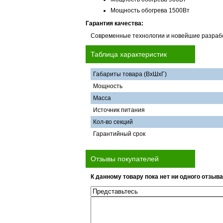
Мощность обогрева 1500Вт
Гарантия качества:
Современные технологии и новейшие разрабо
Таблица характеристик
Габариты товара (ВхШхГ)
Мощность
Масса
Источник питания
Кол-во секций
Гарантийный срок
Отзывы покупателей
К данному товару пока нет ни одного отзыва