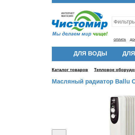
Ваш ID:11328396
ОПЛАТА
ДО
ДЛЯ ВОДЫ
ДЛЯ
Каталог товаров
Тепловое оборудо
Масляный радиатор Ballu 