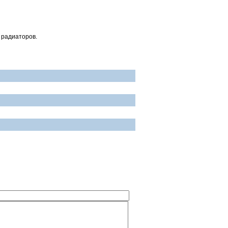
 радиаторов.