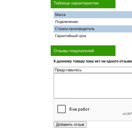
Таблица характеристик
Масса
Подключение
Страна-производитель
Гарантийный срок
Отзывы покупателей
К данному товару пока нет ни одного отзыва