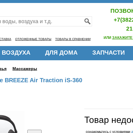
ПОЗВОН
+7(382
21
ИЛИ
ЗАКАЖИТЕ
СТАВКА
ОТЛОЖЕННЫЕ ТОВАРЫ
ТОВАРЫ В СРАВНЕНИИ
 ВОЗДУХА
ДЛЯ ДОМА
ЗАПЧАСТИ
вья
Массажеры
 BREEZE Air Traction iS-360
Товар недо
ознакомьтесь с условиями