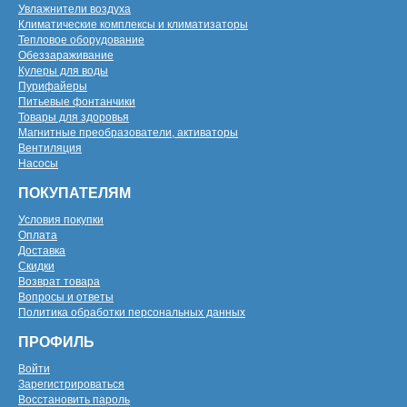
Увлажнители воздуха
Климатические комплексы и климатизаторы
Тепловое оборудование
Обеззараживание
Кулеры для воды
Пурифайеры
Питьевые фонтанчики
Товары для здоровья
Магнитные преобразователи, активаторы
Вентиляция
Насосы
ПОКУПАТЕЛЯМ
Условия покупки
Оплата
Доставка
Скидки
Возврат товара
Вопросы и ответы
Политика обработки персональных данных
ПРОФИЛЬ
Войти
Зарегистрироваться
Восстановить пароль