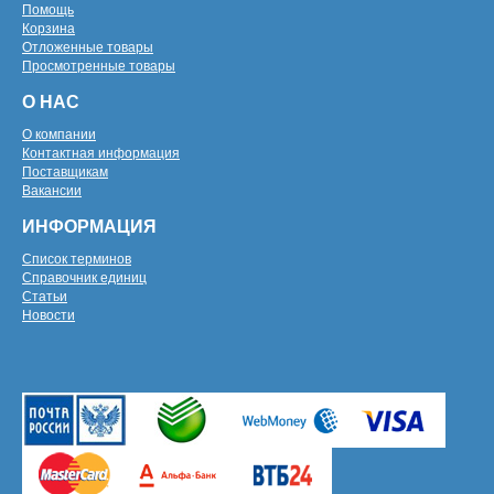
Помощь
Корзина
Отложенные товары
Просмотренные товары
О НАС
О компании
Контактная информация
Поставщикам
Вакансии
ИНФОРМАЦИЯ
Список терминов
Справочник единиц
Статьи
Новости