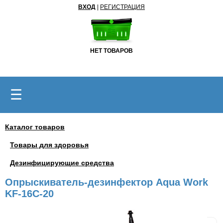
ВХОД
|
РЕГИСТРАЦИЯ
НЕТ ТОВАРОВ
☰
Каталог товаров
Товары для здоровья
Дезинфицирующие средства
Опрыскиватель-дезинфектор Aqua Work
KF-16C-20