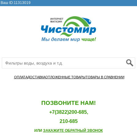
Ваш ID:11313019
ОПЛАТА
ДОСТАВКА
ОТЛОЖЕННЫЕ ТОВАРЫ
ТОВАРЫ В СРАВНЕНИИ
ПОЗВОНИТЕ НАМ!
+7(3822)200-685,
210-685
ИЛИ
ЗАКАЖИТЕ ОБРАТНЫЙ ЗВОНОК