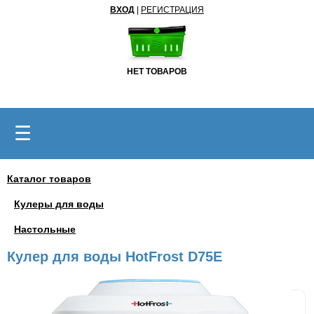
ВХОД
|
РЕГИСТРАЦИЯ
НЕТ ТОВАРОВ
☰
Каталог товаров
Кулеры для воды
Настольные
Кулер для воды HotFrost D75E