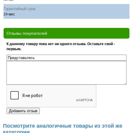
Гарантийный срок
24 мес
Отзывы покупателей
К данному товару пока нет ни одного отзыва. Оставьте свой -
первым.
Посмотрите аналогичные товары из этой же
категории