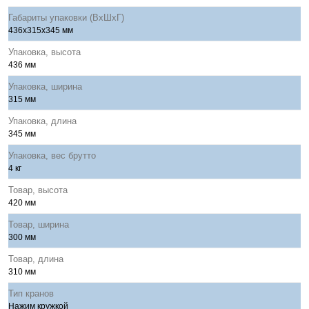
Габариты упаковки (ВхШхГ)
436x315x345 мм
Упаковка, высота
436 мм
Упаковка, ширина
315 мм
Упаковка, длина
345 мм
Упаковка, вес брутто
4 кг
Товар, высота
420 мм
Товар, ширина
300 мм
Товар, длина
310 мм
Тип кранов
Нажим кружкой