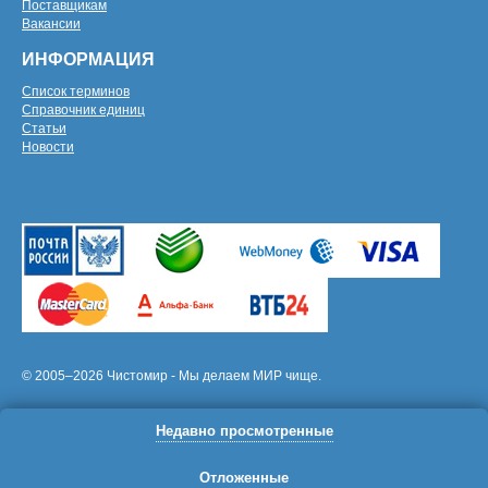
Поставщикам
Вакансии
ИНФОРМАЦИЯ
Список терминов
Справочник единиц
Статьи
Новости
© 2005–2026 Чистомир - Мы делаем МИР чище.
Недавно просмотренные
Отложенные