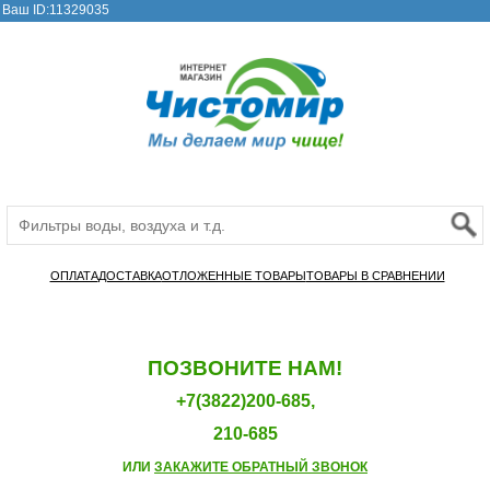
Ваш ID:11329035
ОПЛАТА
ДОСТАВКА
ОТЛОЖЕННЫЕ ТОВАРЫ
ТОВАРЫ В СРАВНЕНИИ
ПОЗВОНИТЕ НАМ!
+7(3822)200-685,
210-685
ИЛИ
ЗАКАЖИТЕ ОБРАТНЫЙ ЗВОНОК