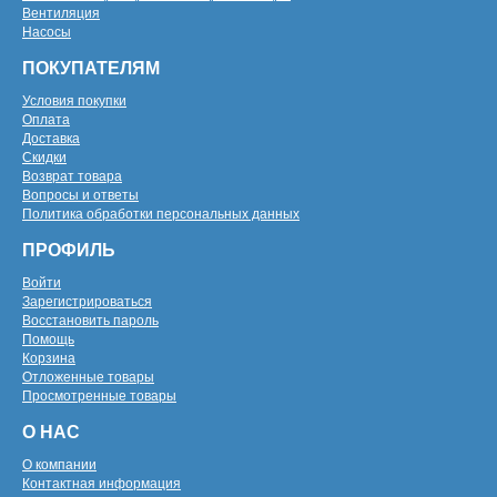
Вентиляция
Насосы
ПОКУПАТЕЛЯМ
Условия покупки
Оплата
Доставка
Скидки
Возврат товара
Вопросы и ответы
Политика обработки персональных данных
ПРОФИЛЬ
Войти
Зарегистрироваться
Восстановить пароль
Помощь
Корзина
Отложенные товары
Просмотренные товары
О НАС
О компании
Контактная информация