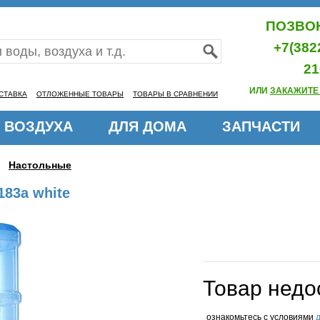
ПОЗВОН
+7(382
21
ИЛИ
ЗАКАЖИТЕ
СТАВКА
ОТЛОЖЕННЫЕ ТОВАРЫ
ТОВАРЫ В СРАВНЕНИИ
 ВОЗДУХА
ДЛЯ ДОМА
ЗАПЧАСТИ
Настольные
83a white
Товар недо
ознакомьтесь с условиями