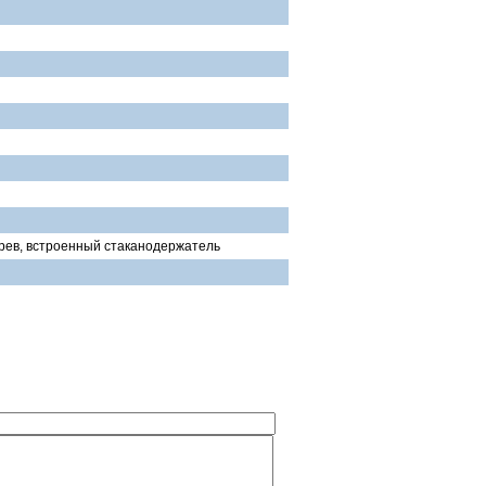
рев, встроенный стаканодержатель