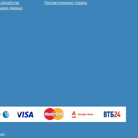
 обработки
Просмотренные товары
ьных данных
ще.