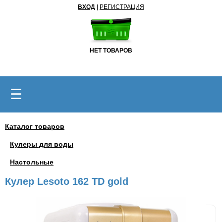
ВХОД
|
РЕГИСТРАЦИЯ
НЕТ ТОВАРОВ
☰
Каталог товаров
Кулеры для воды
Настольные
Кулер Lesoto 162 TD gold