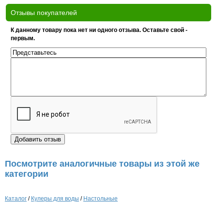
Отзывы покупателей
К данному товару пока нет ни одного отзыва. Оставьте свой -
первым.
Посмотрите аналогичные товары из этой же
категории
Каталог
/
Кулеры для воды
/
Настольные