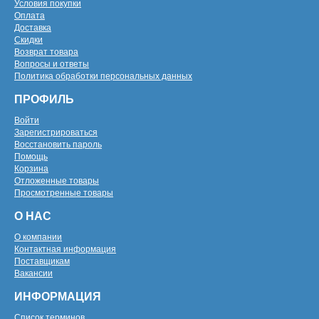
Условия покупки
Оплата
Доставка
Скидки
Возврат товара
Вопросы и ответы
Политика обработки персональных данных
ПРОФИЛЬ
Войти
Зарегистрироваться
Восстановить пароль
Помощь
Корзина
Отложенные товары
Просмотренные товары
О НАС
О компании
Контактная информация
Поставщикам
Вакансии
ИНФОРМАЦИЯ
Список терминов