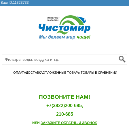
Ваш ID:11323733
ОПЛАТА
ДОСТАВКА
ОТЛОЖЕННЫЕ ТОВАРЫ
ТОВАРЫ В СРАВНЕНИИ
ПОЗВОНИТЕ НАМ!
+7(3822)200-685,
210-685
ИЛИ
ЗАКАЖИТЕ ОБРАТНЫЙ ЗВОНОК