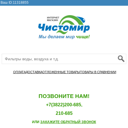
Ваш ID:11318855
ОПЛАТА
ДОСТАВКА
ОТЛОЖЕННЫЕ ТОВАРЫ
ТОВАРЫ В СРАВНЕНИИ
ПОЗВОНИТЕ НАМ!
+7(3822)200-685,
210-685
ИЛИ
ЗАКАЖИТЕ ОБРАТНЫЙ ЗВОНОК