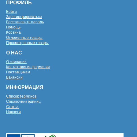
ПРОФИЛЬ
Войти
Зарегистрироваться
Восстановить пароль
Помощь
Корзина
Отложенные товары
Просмотренные товары
О НАС
О компании
Контактная информация
Поставщикам
Вакансии
ИНФОРМАЦИЯ
Список терминов
Справочник единиц
Статьи
Новости