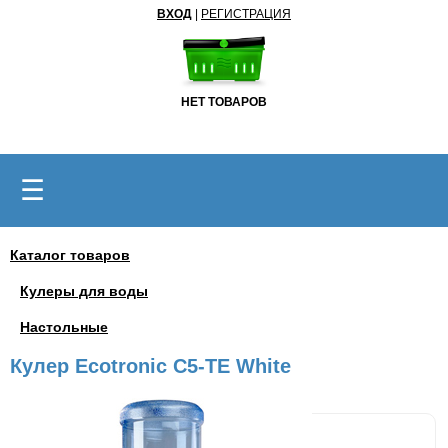
ВХОД
|
РЕГИСТРАЦИЯ
НЕТ ТОВАРОВ
☰
Каталог товаров
Кулеры для воды
Настольные
Кулер Ecotronic C5-TE White