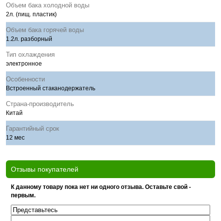
Объем бака холодной воды
2л. (пищ. пластик)
Объем бака горячей воды
1.2л. разборный
Тип охлаждения
электронное
Особенности
Встроенный стаканодержатель
Страна-производитель
Китай
Гарантийный срок
12 мес
Отзывы покупателей
К данному товару пока нет ни одного отзыва. Оставьте свой -
первым.