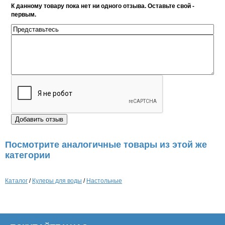
К данному товару пока нет ни одного отзыва. Оставьте свой -
первым.
Посмотрите аналогичные товары из этой же
категории
Каталог
/
Кулеры для воды
/
Настольные