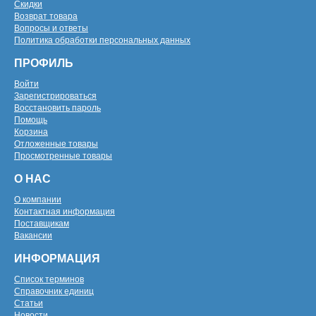
Скидки
Возврат товара
Вопросы и ответы
Политика обработки персональных данных
ПРОФИЛЬ
Войти
Зарегистрироваться
Восстановить пароль
Помощь
Корзина
Отложенные товары
Просмотренные товары
О НАС
О компании
Контактная информация
Поставщикам
Вакансии
ИНФОРМАЦИЯ
Список терминов
Справочник единиц
Статьи
Новости