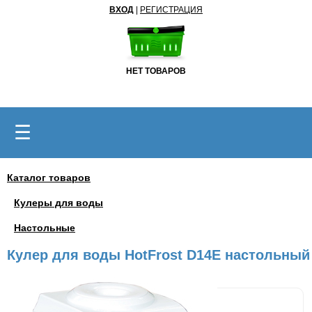
ВХОД
|
РЕГИСТРАЦИЯ
НЕТ ТОВАРОВ
☰
Каталог товаров
Кулеры для воды
Настольные
Кулер для воды HotFrost D14E настольный