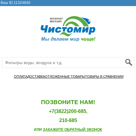
Ваш ID:11324640
ОПЛАТА
ДОСТАВКА
ОТЛОЖЕННЫЕ ТОВАРЫ
ТОВАРЫ В СРАВНЕНИИ
ПОЗВОНИТЕ НАМ!
+7(3822)200-685,
210-685
ИЛИ
ЗАКАЖИТЕ ОБРАТНЫЙ ЗВОНОК