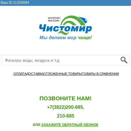
Ваш ID:11329084
ОПЛАТА
ДОСТАВКА
ОТЛОЖЕННЫЕ ТОВАРЫ
ТОВАРЫ В СРАВНЕНИИ
ПОЗВОНИТЕ НАМ!
+7(3822)200-685,
210-685
ИЛИ
ЗАКАЖИТЕ ОБРАТНЫЙ ЗВОНОК