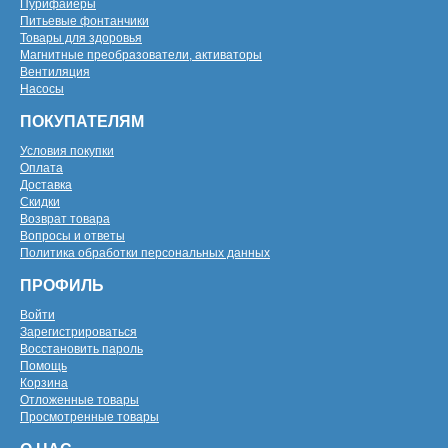
Пурифайеры
Питьевые фонтанчики
Товары для здоровья
Магнитные преобразователи, активаторы
Вентиляция
Насосы
ПОКУПАТЕЛЯМ
Условия покупки
Оплата
Доставка
Скидки
Возврат товара
Вопросы и ответы
Политика обработки персональных данных
ПРОФИЛЬ
Войти
Зарегистрироваться
Восстановить пароль
Помощь
Корзина
Отложенные товары
Просмотренные товары