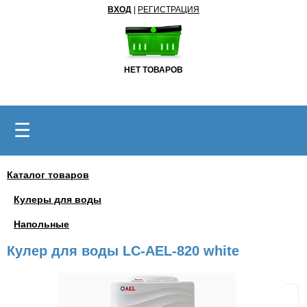
ВХОД
|
РЕГИСТРАЦИЯ
НЕТ ТОВАРОВ
☰
Каталог товаров
Кулеры для воды
Напольные
Кулер для воды LC-AEL-820 white