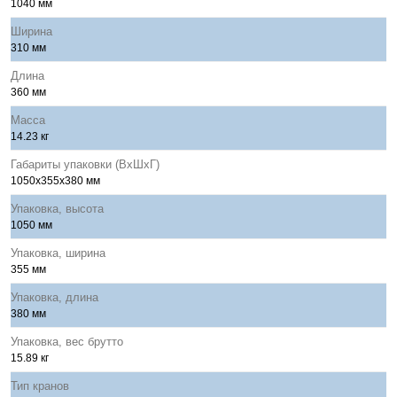
1040 мм
Ширина
310 мм
Длина
360 мм
Масса
14.23 кг
Габариты упаковки (ВхШхГ)
1050x355х380 мм
Упаковка, высота
1050 мм
Упаковка, ширина
355 мм
Упаковка, длина
380 мм
Упаковка, вес брутто
15.89 кг
Тип кранов