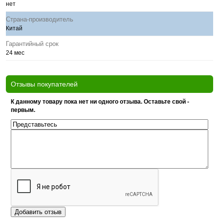
нет
Страна-производитель
Китай
Гарантийный срок
24 мес
Отзывы покупателей
К данному товару пока нет ни одного отзыва. Оставьте свой -
первым.