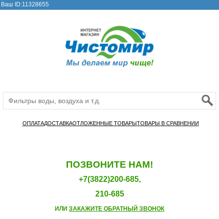
Ваш ID:11328655
ОПЛАТА
ДОСТАВКА
ОТЛОЖЕННЫЕ ТОВАРЫ
ТОВАРЫ В СРАВНЕНИИ
ПОЗВОНИТЕ НАМ!
+7(3822)200-685,
210-685
ИЛИ
ЗАКАЖИТЕ ОБРАТНЫЙ ЗВОНОК