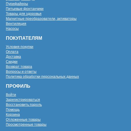
Пурифайеры
Питьевые фонтанчики
Товары для здоровья
Магнитные преобразователи, активаторы
Вентиляция
Насосы
ПОКУПАТЕЛЯМ
Условия покупки
Оплата
Доставка
Скидки
Возврат товара
Вопросы и ответы
Политика обработки персональных данных
ПРОФИЛЬ
Войти
Зарегистрироваться
Восстановить пароль
Помощь
Корзина
Отложенные товары
Просмотренные товары