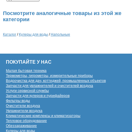
Посмотрите аналогичные товары из этой же
категории
Каталог
/
Кулеры для воды
/
Напольные
ПОКУПАЙТЕ У НАС
Малая бытовая техника
Термометры, гигрометры, измерительные приборы
Водоочистка для дач, коттеджей, промышленных объектов
Запчасти для увлажнителей и очистителей воздуха
Услуги сервисной службы
Запчасти для кулеров и пурифайеров
Фильтры воды
Очистители воздуха
Увлажнители воздуха
Климатические комплексы и климатизаторы
Тепловое оборудование
Обеззараживание
Кулеры для воды