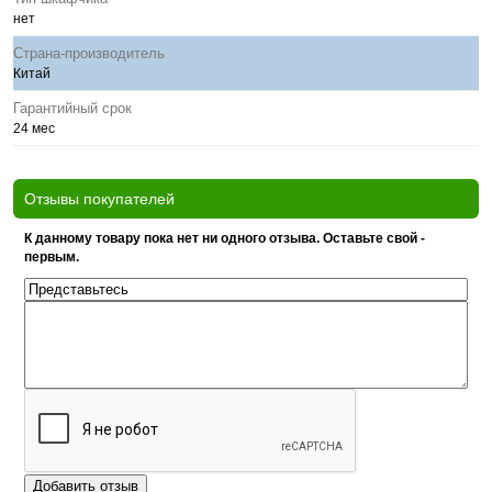
нет
Страна-производитель
Китай
Гарантийный срок
24 мес
Отзывы покупателей
К данному товару пока нет ни одного отзыва. Оставьте свой -
первым.