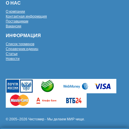
О НАС
О компании
Контактная информация
Поставщикам
Вакансии
ИНФОРМАЦИЯ
Список терминов
Справочник единиц
Статьи
Новости
© 2005–2026 Чистомир - Мы делаем МИР чище.