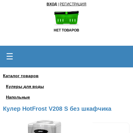
ВХОД
|
РЕГИСТРАЦИЯ
НЕТ ТОВАРОВ
☰
Каталог товаров
Кулеры для воды
Напольные
Кулер HotFrost V208 S без шкафчика