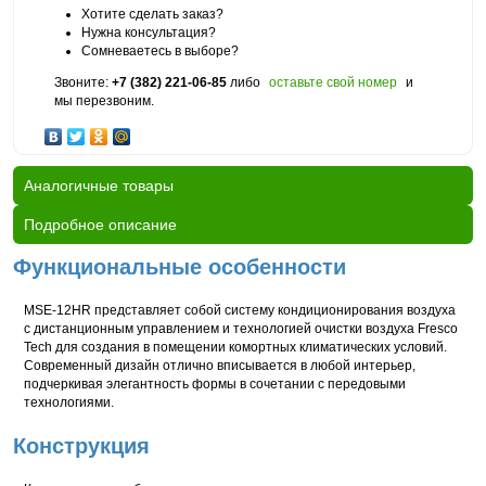
Хотите сделать заказ?
Нужна консультация?
Сомневаетесь в выборе?
Звоните:
+7 (382) 221-06-85
либо
оставьте свой номер
и
мы перезвоним.
Аналогичные товары
Подробное описание
Функциональные особенности
MSE-12HR представляет собой систему кондиционирования воздуха
с дистанционным управлением и технологией очистки воздуха Fresco
Tech для создания в помещении комортных климатических условий.
Современный дизайн отлично вписывается в любой интерьер,
подчеркивая элегантность формы в сочетании с передовыми
технологиями.
Конструкция