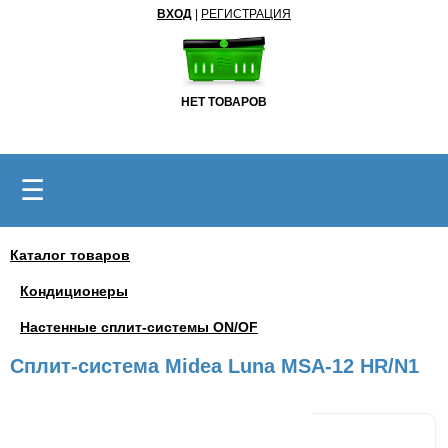
ВХОД
|
РЕГИСТРАЦИЯ
НЕТ ТОВАРОВ
☰
Каталог товаров
Кондиционеры
Настенные сплит-системы ON/OF
Сплит-система Midea Luna MSA-12 HR/N1