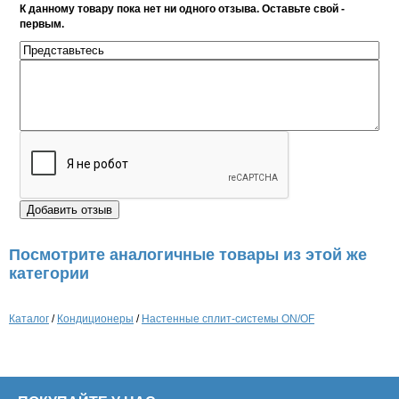
К данному товару пока нет ни одного отзыва. Оставьте свой -
первым.
Посмотрите аналогичные товары из этой же
категории
Каталог
/
Кондиционеры
/
Настенные сплит-системы ON/OF