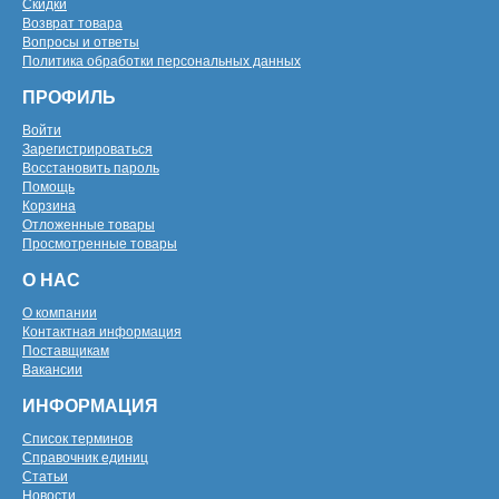
Скидки
Возврат товара
Вопросы и ответы
Политика обработки персональных данных
ПРОФИЛЬ
Войти
Зарегистрироваться
Восстановить пароль
Помощь
Корзина
Отложенные товары
Просмотренные товары
О НАС
О компании
Контактная информация
Поставщикам
Вакансии
ИНФОРМАЦИЯ
Список терминов
Справочник единиц
Статьи
Новости