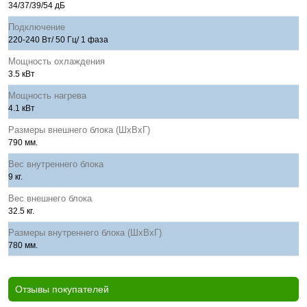
34/37/39/54 дБ
Подключение
220-240 Вт/ 50 Гц/ 1 фаза
Мощность охлаждения
3.5 кВт
Мощность нагрева
4.1 кВт
Размеры внешнего блока (ШхВхГ)
790 мм.
Вес внутреннего блока
9 кг.
Вес внешнего блока
32.5 кг.
Размеры внутреннего блока (ШхВхГ)
780 мм.
Отзывы покупателей