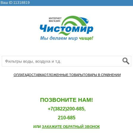
Ваш ID:11318819
ОПЛАТА
ДОСТАВКА
ОТЛОЖЕННЫЕ ТОВАРЫ
ТОВАРЫ В СРАВНЕНИИ
ПОЗВОНИТЕ НАМ!
+7(3822)200-685,
210-685
ИЛИ
ЗАКАЖИТЕ ОБРАТНЫЙ ЗВОНОК