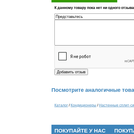
К данному товару пока нет ни одного отзыва
Посмотрите аналогичные това
Каталог
/
Кондиционеры
/
Настенные сплит-с
ПОКУПАЙТЕ У НАС
ПОКУП