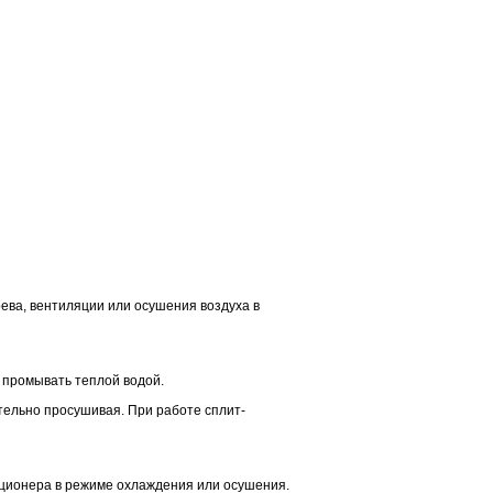
ева, вентиляции или осушения воздуха в
 промывать теплой водой.
ельно просушивая. При работе сплит-
иционера в режиме охлаждения или осушения.