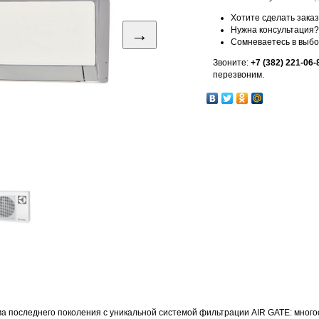
Хотите сделать зака
→
Нужна консультация?
Сомневаетесь в выб
Звоните:
+7 (382) 221-06-
перезвоним.
а последнего поколения c уникальной системой фильтрации AIR GATE: много