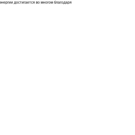
энергии достигается во многом благодаря