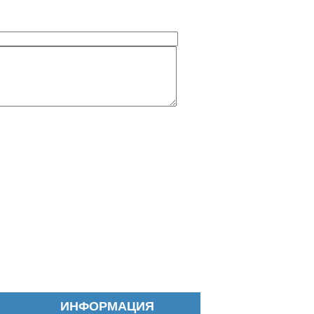
ИНФОРМАЦИЯ