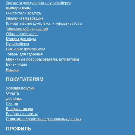
Запчасти для кулеров и пурифайеров
Фильтры воды
Очистители воздуха
Увлажнители воздуха
Климатические комплексы и климатизаторы
Тепловое оборудование
Обеззараживание
Кулеры для воды
Пурифайеры
Питьевые фонтанчики
Товары для здоровья
Магнитные преобразователи, активаторы
Вентиляция
Насосы
ПОКУПАТЕЛЯМ
Условия покупки
Оплата
Доставка
Скидки
Возврат товара
Вопросы и ответы
Политика обработки персональных данных
ПРОФИЛЬ