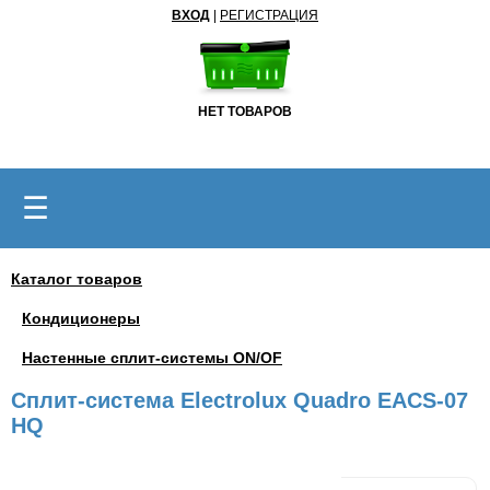
ВХОД
|
РЕГИСТРАЦИЯ
НЕТ ТОВАРОВ
☰
Каталог товаров
Кондиционеры
Настенные сплит-системы ON/OF
Сплит-система Electrolux Quadro EACS-07
HQ