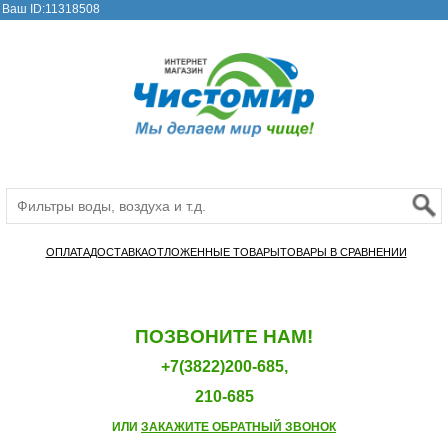
Ваш ID:11318508
ОПЛАТА
ДОСТАВКА
ОТЛОЖЕННЫЕ ТОВАРЫ
ТОВАРЫ В СРАВНЕНИИ
ПОЗВОНИТЕ НАМ!
+7(3822)200-685,
210-685
ИЛИ
ЗАКАЖИТЕ ОБРАТНЫЙ ЗВОНОК