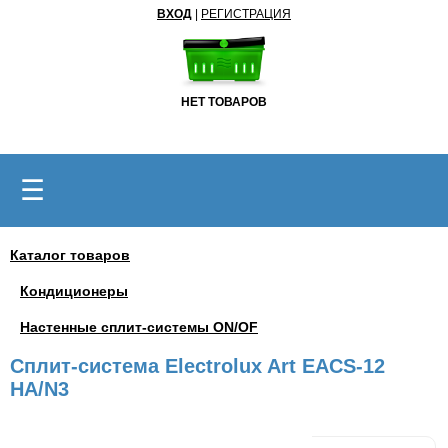
ВХОД
|
РЕГИСТРАЦИЯ
НЕТ ТОВАРОВ
☰
Каталог товаров
Кондиционеры
Настенные сплит-системы ON/OF
Сплит-система Electrolux Art EACS-12
HA/N3