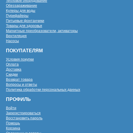
Тепловое оборудование
Обеззараживание
Кулеры для воды
Пурифайеры
Питьевые фонтанчики
Товары для здоровья
Магнитные преобразователи, активаторы
Вентиляция
Насосы
ПОКУПАТЕЛЯМ
Условия покупки
Оплата
Доставка
Скидки
Возврат товара
Вопросы и ответы
Политика обработки персональных данных
ПРОФИЛЬ
Войти
Зарегистрироваться
Восстановить пароль
Помощь
Корзина