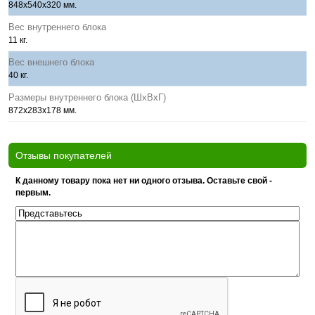
848x540x320 мм.
Вес внутреннего блока
11 кг.
Вес внешнего блока
40 кг.
Размеры внутреннего блока (ШхВхГ)
872x283x178 мм.
Отзывы покупателей
К данному товару пока нет ни одного отзыва. Оставьте свой -
первым.