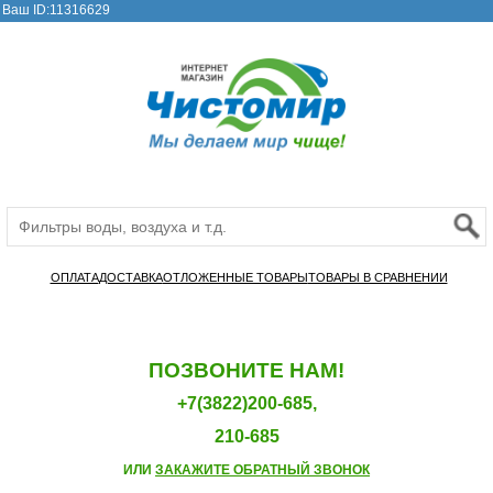
Ваш ID:11316629
ОПЛАТА
ДОСТАВКА
ОТЛОЖЕННЫЕ ТОВАРЫ
ТОВАРЫ В СРАВНЕНИИ
ПОЗВОНИТЕ НАМ!
+7(3822)200-685,
210-685
ИЛИ
ЗАКАЖИТЕ ОБРАТНЫЙ ЗВОНОК