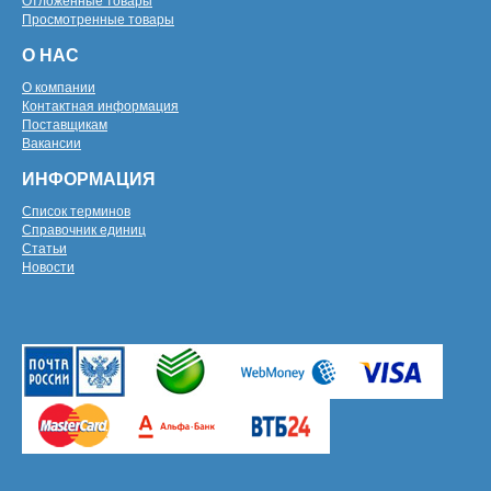
Отложенные товары
Просмотренные товары
О НАС
О компании
Контактная информация
Поставщикам
Вакансии
ИНФОРМАЦИЯ
Список терминов
Справочник единиц
Статьи
Новости