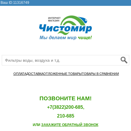
Ваш ID:11316749
ОПЛАТА
ДОСТАВКА
ОТЛОЖЕННЫЕ ТОВАРЫ
ТОВАРЫ В СРАВНЕНИИ
ПОЗВОНИТЕ НАМ!
+7(3822)200-685,
210-685
ИЛИ
ЗАКАЖИТЕ ОБРАТНЫЙ ЗВОНОК