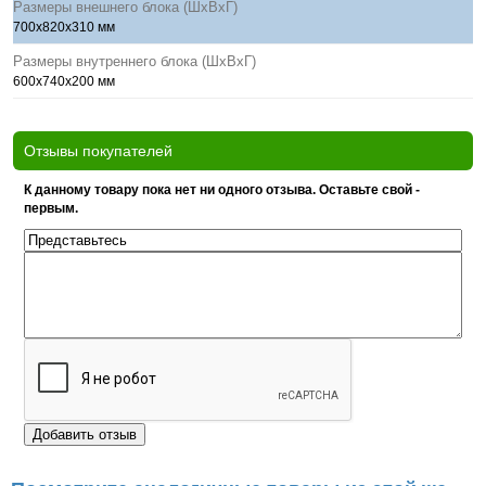
Размеры внешнего блока (ШхВхГ)
700х820х310 мм
Размеры внутреннего блока (ШхВхГ)
600х740х200 мм
Отзывы покупателей
К данному товару пока нет ни одного отзыва. Оставьте свой -
первым.