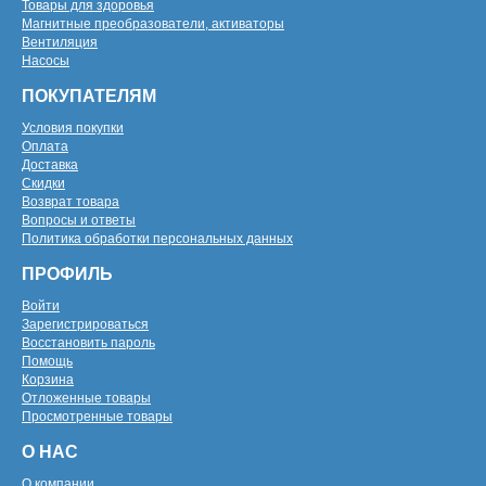
Товары для здоровья
Магнитные преобразователи, активаторы
Вентиляция
Насосы
ПОКУПАТЕЛЯМ
Условия покупки
Оплата
Доставка
Скидки
Возврат товара
Вопросы и ответы
Политика обработки персональных данных
ПРОФИЛЬ
Войти
Зарегистрироваться
Восстановить пароль
Помощь
Корзина
Отложенные товары
Просмотренные товары
О НАС
О компании