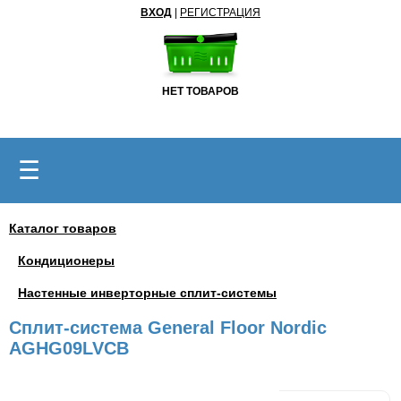
ВХОД
|
РЕГИСТРАЦИЯ
НЕТ ТОВАРОВ
☰
Каталог товаров
Кондиционеры
Настенные инверторные сплит-системы
Сплит-система General Floor Nordic
AGHG09LVCB