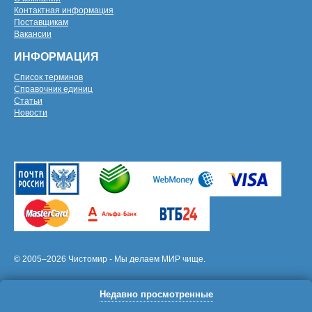
Контактная информация
Поставщикам
Вакансии
ИНФОРМАЦИЯ
Список терминов
Справочник единиц
Статьи
Новости
© 2005–2026 Чистомир - Мы делаем МИР чище.
Недавно просмотренные