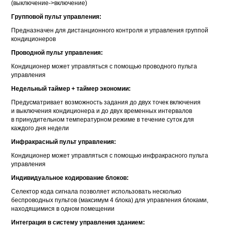
(выключение->включение)
Групповой пульт управления:
Предназначен для дистанционного контроля и управления группой
кондиционеров
Проводной пульт управления:
Кондиционер может управляться с помощью проводного пульта
управления
Недельный таймер + таймер экономии:
Предусматривает возможность задания до двух точек включения
и выключения кондиционера и до двух временных интервалов
в принудительном температурном режиме в течение суток для
каждого дня недели
Инфракрасный пульт управления:
Кондиционер может управляться с помощью инфракрасного пульта
управления
Индивидуальное кодирование блоков:
Селектор кода сигнала позволяет использовать несколько
беспроводных пультов (максимум 4 блока) для управления блоками,
находящимися в одном помещении
Интеграция в систему управления зданием: